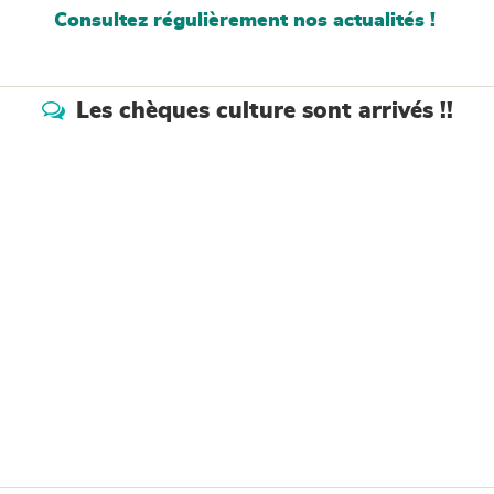
Consultez régulièrement nos actualités !
Les chèques culture sont arrivés !!