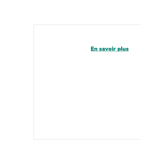
En savoir plus