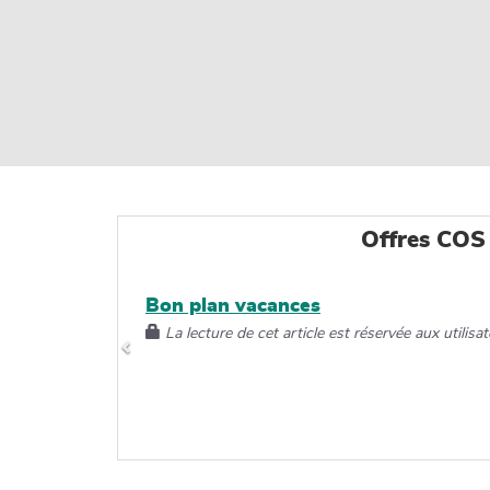
Offres COS
Bon plan vacances
La lecture de cet article est réservée aux utilisat