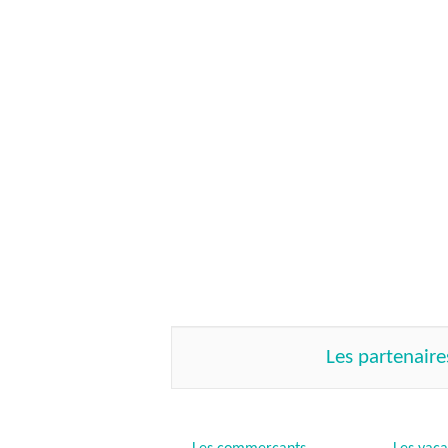
Les partenair