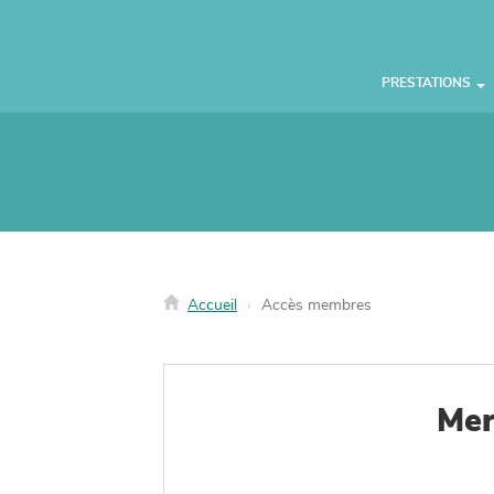
Panneau de gestion des cookies
PRESTATIONS
Accueil
Accès membres
Mer