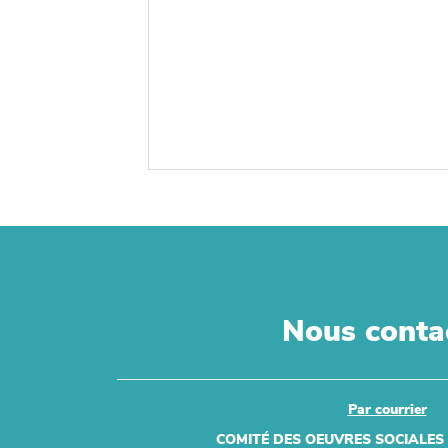
Nous conta
Par courrier
COMITÉ DES OEUVRES SOCIALES