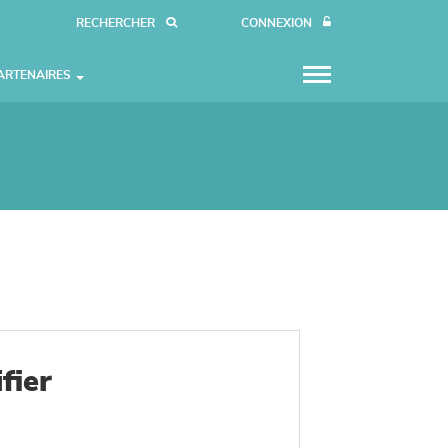
RECHERCHER
CONNEXION
ARTENAIRES
fier